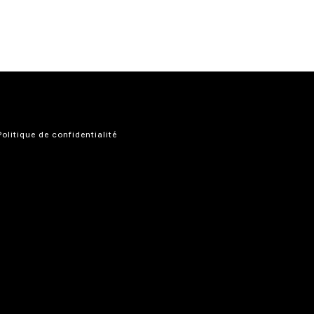
Politique de confidentialité