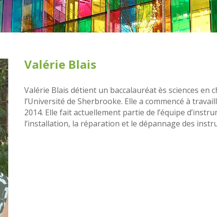
Valérie Blais
Valérie Blais détient un baccalauréat ès sciences en 
l’Université de Sherbrooke. Elle a commencé à travail
2014. Elle fait actuellement partie de l’équipe d’instr
l’installation, la réparation et le dépannage des in