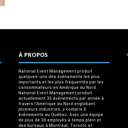
À PROPOS
National Event Management produit
quelques-uns des événements les plus
importants et les plus fréquentés par les
consommateurs en Amérique du Nord.
National Event Management produit
actuellement 35 événements par année à
travers l’Amérique du Nord englobant
plusieurs industries, y compris 6
événements au Québec. Avec une équipe
de plus de 30 employés à temps plein et
des bureaux à Montréal, Toronto et