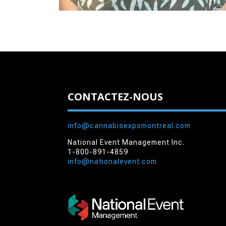
CONTACTEZ-NOUS
info@cannabisexpomontreal.com
National Event Management Inc.
1-800-891-4859
info@nationalevent.com