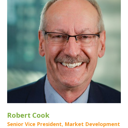
Robert Cook
Senior Vice President, Market Development