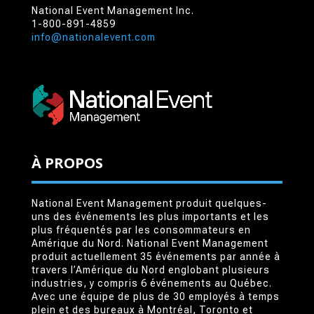
National Event Management Inc.
1-800-891-4859
info@nationalevent.com
À PROPOS
National Event Management produit quelques-
uns des événements les plus importants et les
plus fréquentés par les consommateurs en
Amérique du Nord. National Event Management
produit actuellement 35 événements par année à
travers l’Amérique du Nord englobant plusieurs
industries, y compris 6 événements au Québec.
Avec une équipe de plus de 30 employés à temps
plein et des bureaux à Montréal, Toronto et