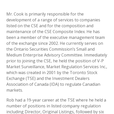
Mr. Cook is primarily responsible for the
development of a range of services to companies
listed on the CSE and for the composition and
maintenance of the CSE Composite Index. He has
been a member of the executive management team
of the exchange since 2002. He currently serves on
the Ontario Securities Commission’s Small and
Medium Enterprise Advisory Committee. Immediately
prior to joining the CSE, he held the position of V-P
Market Surveillance, Market Regulation Services Inc.,
which was created in 2001 by the Toronto Stock
Exchange (TSE) and the Investment Dealers
Association of Canada (IDA) to regulate Canadian
markets.
Rob had a 19-year career at the TSE where he held a
number of positions in listed company regulation
including Director, Original Listings, followed by six