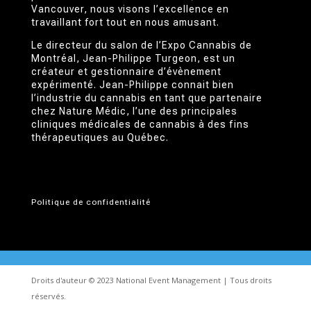
Vancouver, nous visons l’excellence en
travaillant fort tout en nous amusant.
Le directeur du salon de l’Expo Cannabis de
Montréal, Jean-Philippe Turgeon, est un
créateur et gestionnaire d’évènement
expérimenté. Jean-Philippe connait bien
l’industrie du cannabis en tant que partenaire
chez Nature Médic, l’une des principales
cliniques médicales de cannabis à des fins
thérapeutiques au Québec.
Politique de confidentialité
Droits d'auteur © 2023 National Event Management | Tous droits
réservés.