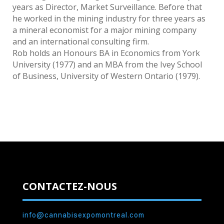
years as Director, Market Surveillance. Before that
he worked in the mining industry for three years as
a mineral economist for a major mining company
and an international consulting firm.
Rob holds an Honours BA in Economics from York
University (1977) and an MBA from the Ivey School
of Business, University of Western Ontario (1979).
CONTACTEZ-NOUS
info@cannabisexpomontreal.com